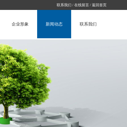
联系我们
/
在线留言
/
返回首页
企业形象
新闻动态
联系我们