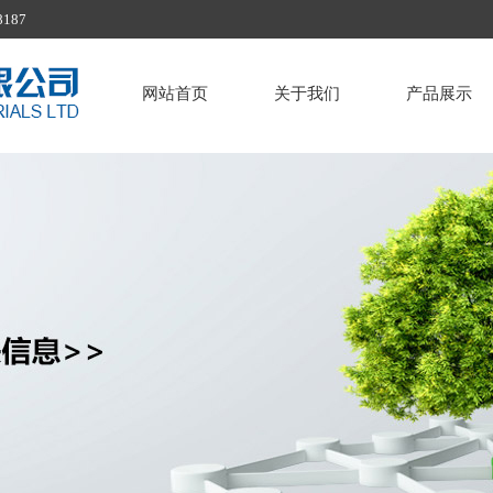
187
网站首页
关于我们
产品展示