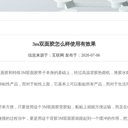
3m双面胶怎么样使用有效果
信息来源于：互联网 发布于：2020-07-06
双面胶和特殊3M双面胶带子本身的基础上，经过高温背胶热熔机，将胶水
种粘性产品，而对于粘性上面，它基本上可以黏贴所有产品，而对于生活
来方便，只要使用这个3M双面胶背胶贴，黏贴上就能方便运输，而且在
碰撞的过程当中，要是用这个背胶3M双面胶就能起到一个缓冲的作用，