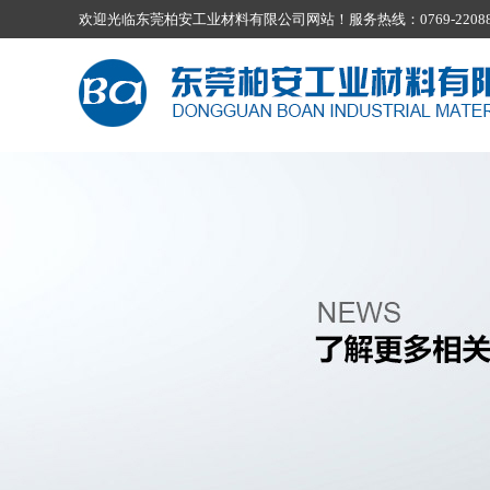
欢迎光临东莞柏安工业材料有限公司网站！服务热线：0769-22088