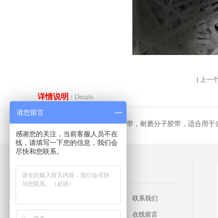
[
上一
详情说明
/ Details
请您留言
分子量聚乙烯胶带UHMWPE胶带，耐磨分子胶带，适合用
感谢您的关注，当前客服人员不在
线，请填写一下您的信息，我们会
尽快和您联系。
快速链接
网站首页
产品展示
联系我们
关于我们
企业形象
在线留言