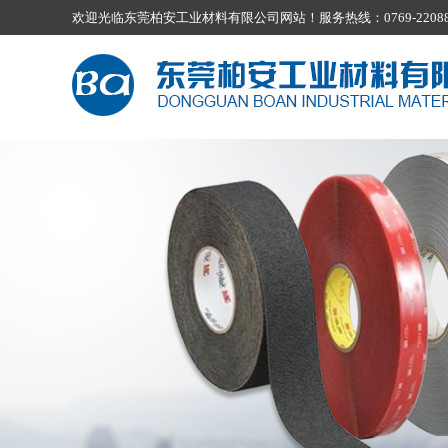
欢迎光临东莞柏安工业材料有限公司网站！服务热线：0769-22088