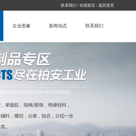
联系我们
/
在线留言
/
返回首页
企业形象
新闻动态
联系我们