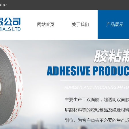
187
网站首页
关于我们
产品展示