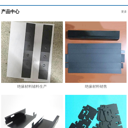
产品中心
更多
绝缘材料辅料生产
绝缘材料销售