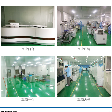
企业前台
企业环境
车间一角
车间内景