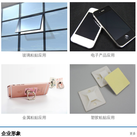
玻璃粘贴应用
电子产品应用
金属粘贴应用
塑胶粘贴应用
企业形象
更多