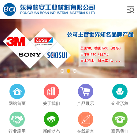
网站首页
关于我们
产品展示
企业形象
行业应用
新闻动态
在线留言
联系我们