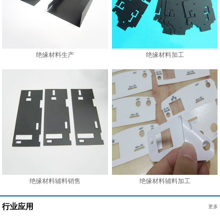
绝缘材料生产
绝缘材料加工
绝缘材料辅料销售
绝缘材料辅料加工
行业应用
更多